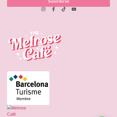
Suscribirse