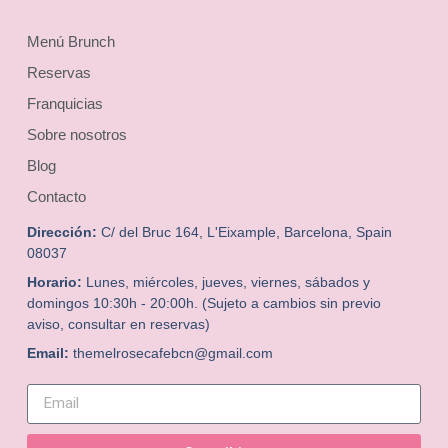
Menú Brunch
Reservas
Franquicias
Sobre nosotros
Blog
Contacto
Dirección:
C/ del Bruc 164, L'Eixample, Barcelona, Spain
08037
Horario:
Lunes, miércoles, jueves, viernes, sábados y
domingos 10:30h - 20:00h. (Sujeto a cambios sin previo
aviso, consultar en reservas)
Email:
themelrosecafebcn@gmail.com